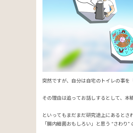
突然ですが、自分は自宅のトイレの事を
その理由は追ってお話しするとして、本
といってもまだまだ研究途上にあるとさ
「腸内細菌おもしろい」と思う “さわり”