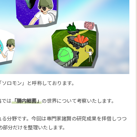
「ソロモン」と呼称しております。
稿では
「腸内細菌」
の世界について考察いたします。
れる分野です。今回は専門家諸賢の研究成果を拝借しつつ
 の部分だけを整理いたします。