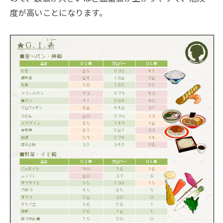
度が高いことになります。