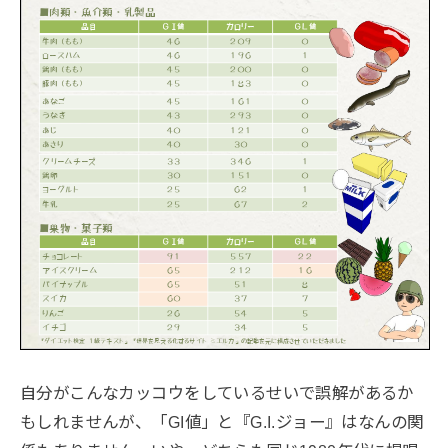
自分がこんなカッコウをしているせいで誤解があるか
もしれませんが、「GI値」と『G.I.ジョー』はなんの関