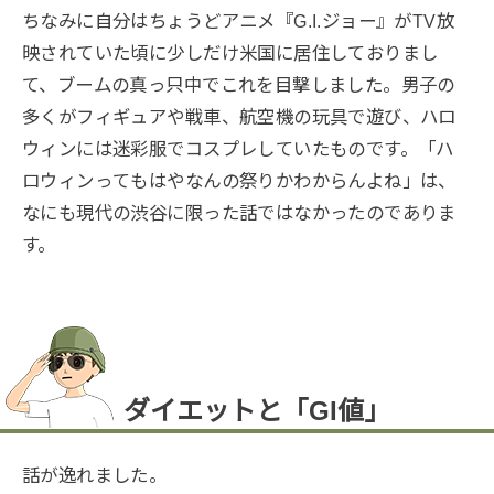
ちなみに自分はちょうどアニメ『G.I.ジョー』がTV放
映されていた頃に少しだけ米国に居住しておりまし
て、ブームの真っ只中でこれを目撃しました。男子の
多くがフィギュアや戦車、航空機の玩具で遊び、ハロ
ウィンには迷彩服でコスプレしていたものです。「ハ
ロウィンってもはやなんの祭りかわからんよね」は、
なにも現代の渋谷に限った話ではなかったのでありま
す。
ダイエットと「GI値」
話が逸れました。