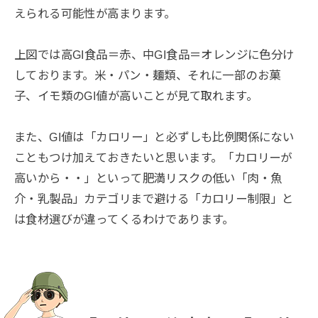
えられる可能性が高まります。
上図では高GI食品＝赤、中GI食品＝オレンジに色分け
しております。米・パン・麺類、それに一部のお菓
子、イモ類のGI値が高いことが見て取れます。
また、GI値は「カロリー」と必ずしも比例関係にない
こともつけ加えておきたいと思います。「カロリーが
高いから・・」といって肥満リスクの低い「肉・魚
介・乳製品」カテゴリまで避ける「カロリー制限」と
は食材選びが違ってくるわけであります。