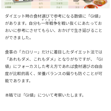
ダイエット時の食材選びで参考になる数値に「GI値」
ダイエット
があります。自分も
一年戦争
を戦い抜くにあたってお
おいに参考にさせてもらい、おかげで生き延びること
ができました。
食事の「カロリー」だけに着目したダイエット法では
「あれもダメ、これもダメ」となりがちですが、「GI
値」にフォーカスした考え方であれば食材選びの自由
度が比較的高く、栄養バランスの偏りも防ぐことが可
能であります。
本稿では「GI値」について考察いたします。